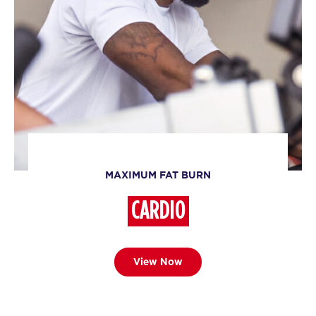
MAXIMUM FAT BURN
CARDIO
View Now