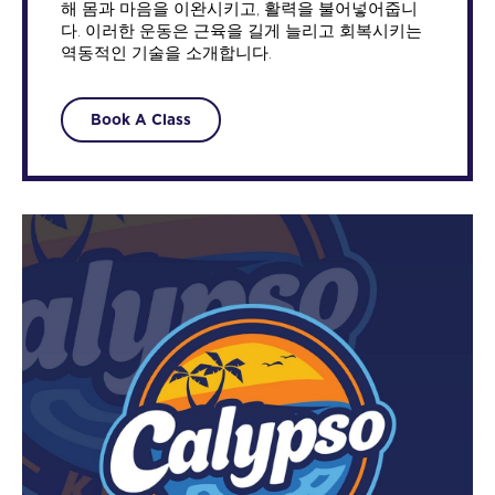
해 몸과 마음을 이완시키고, 활력을 불어넣어줍니
다. 이러한 운동은 근육을 길게 늘리고 회복시키는
역동적인 기술을 소개합니다.
Book A Class