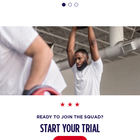
READY TO JOIN THE SQUAD?
START YOUR TRIAL