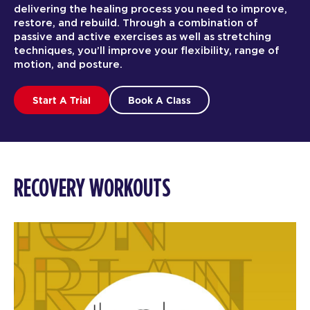
delivering the healing process you need to improve,
restore, and rebuild. Through a combination of
passive and active exercises as well as stretching
techniques, you’ll improve your flexibility, range of
motion, and posture.
Start A Trial
Book A Class
RECOVERY WORKOUTS