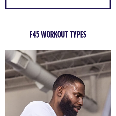
F45 WORKOUT TYPES