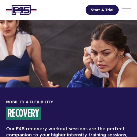
Start A Trial
MOBILITY & FLEXIBILITY
RECOVERY
Our F45 recovery workout sessions are the perfect
companion to your higher intensity training sessions,