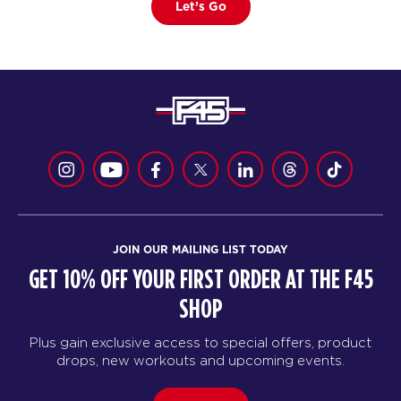
Let’s Go
JOIN OUR MAILING LIST TODAY
GET 10% OFF YOUR FIRST ORDER AT THE F45
SHOP
Plus gain exclusive access to special offers, product
drops, new workouts and upcoming events.