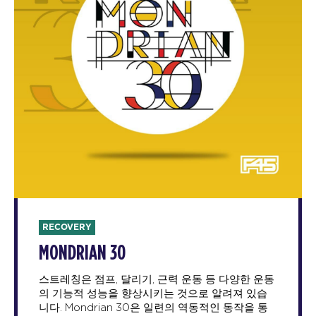
RECOVERY
MONDRIAN 30
스트레칭은 점프, 달리기, 근력 운동 등 다양한 운동
의 기능적 성능을 향상시키는 것으로 알려져 있습
니다. Mondrian 30은 일련의 역동적인 동작을 통