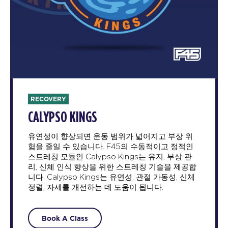
RECOVERY
CALYPSO KINGS
유연성이 향상되면 운동 범위가 넓어지고 부상 위
험을 줄일 수 있습니다. F45의 수동적이고 정적인
스트레칭 모듈인 Calypso Kings는 유지, 부상 관
리, 신체 인식 향상을 위한 스트레칭 기술을 제공합
니다. Calypso Kings는 유연성, 관절 가동성, 신체
정렬, 자세를 개선하는 데 도움이 됩니다.
Book A Class