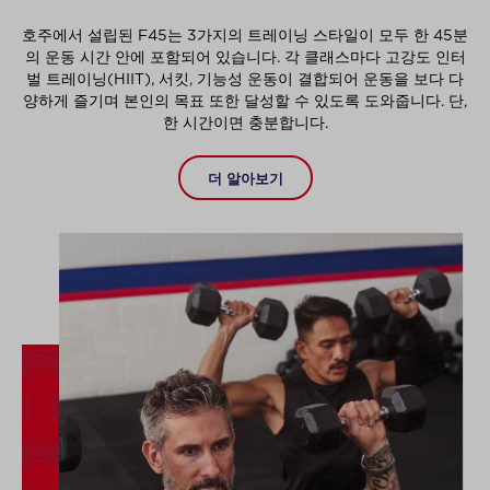
호주에서 설립된 F45는 3가지의 트레이닝 스타일이 모두 한 45분
의 운동 시간 안에 포함되어 있습니다. 각 클래스마다 고강도 인터
벌 트레이닝(HIIT), 서킷, 기능성 운동이 결합되어 운동을 보다 다
양하게 즐기며 본인의 목표 또한 달성할 수 있도록 도와줍니다. 단,
한 시간이면 충분합니다.
더 알아보기