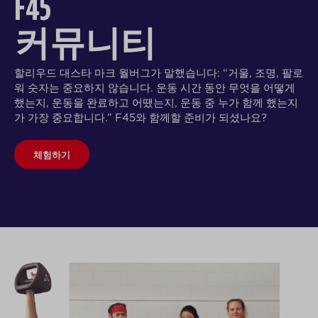
F45
커뮤니티
할리우드 대스타 마크 월버그가 말했습니다: “거울, 조명, 팔로
워 숫자는 중요하지 않습니다. 운동 시간 동안 무엇을 어떻게
했는지, 운동을 완료하고 어땠는지, 운동 중 누가 함께 했는지
가 가장 중요합니다.”
F45와 함께할 준비가 되셨나요?
체험하기