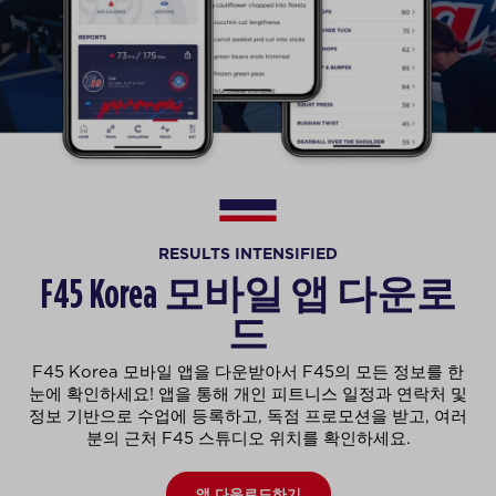
RESULTS INTENSIFIED
F45 Korea 모바일 앱 다운로
드
F45 Korea 모바일 앱을 다운받아서 F45의 모든 정보를 한
눈에 확인하세요! 앱을 통해 개인 피트니스 일정과 연락처 및
정보 기반으로 수업에 등록하고, 독점 프로모션을 받고, 여러
분의 근처 F45 스튜디오 위치를 확인하세요.
앱 다운로드하기