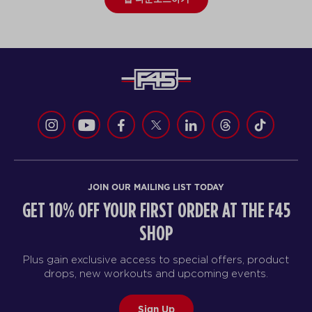
JOIN OUR MAILING LIST TODAY
GET 10% OFF YOUR FIRST ORDER AT THE F45
SHOP
Plus gain exclusive access to special offers, product
drops, new workouts and upcoming events.
Sign Up