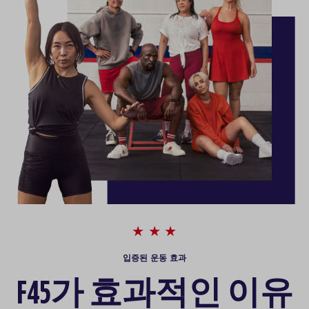
입증된 운동 효과
F45가 효과적인 이유