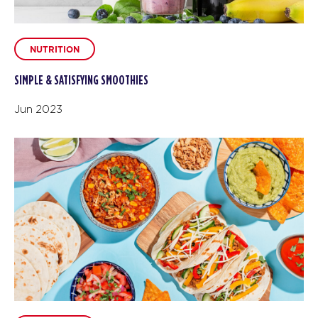
NUTRITION
SIMPLE & SATISFYING SMOOTHIES
Jun 2023