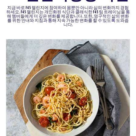
지금 바로 F45 챌린지에 참여하여 몸뿐만 아니라 삶의 변화까지 경험
하세요. F45 챌린지는 개인화된 식단과 클래식한 F45 팀 트레이닝을 통
해 멤버들에게 더 깊은 변화를 제공합니다. 또한, 영구적인 삶의 변화
를 위한 안내와 지침과 통해 지속 가능한 변화를 할 수 있도록 도와줍
니다.