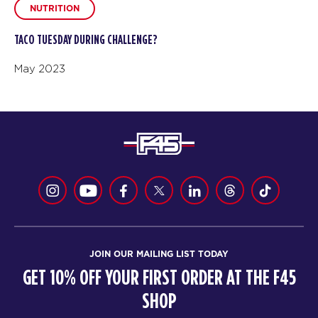
NUTRITION
TACO TUESDAY DURING CHALLENGE?
May 2023
JOIN OUR MAILING LIST TODAY
GET 10% OFF YOUR FIRST ORDER AT THE F45
SHOP