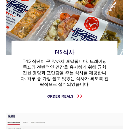
F45 식사
F45 식단이 문 앞까지 배달됩니다. 트레이닝
목표와 전반적인 건강을 유지하기 위해 균형
잡힌 영양과 포만감을 주는 식사를 제공합니
다. 하루 중 가장 쉽고 맛있는 식사가 되도록 전
략적으로 설계되었습니다.
ORDER MEALS