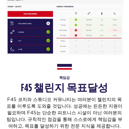
책임감
F45 챌린지 목표달성
F45 코치와 스튜디오 커뮤니티는 여러분이 챌린지의 목
표를 이루도록 도와줄 것입니다. 성공에는 든든한 지원이
필요하며 F45는 단순한 피트니스 시설이 아닌 여러분의
팀입니다.
규칙적인 점검을 통해 스스로에게 책임감을 부
여하고, 목표를 달성하기 위한 전문 지식을 제공합니다.