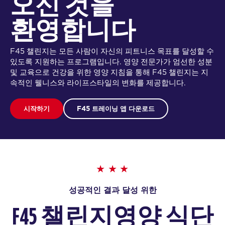
오신 것을
환영합니다
F45 챌린지는 모든 사람이 자신의 피트니스 목표를 달성할 수
있도록 지원하는 프로그램입니다. 영양 전문가가 엄선한 성분
및 교육으로 건강을 위한 영양 지침을 통해 F45 챌린지는 지
속적인 웰니스와 라이프스타일의 변화를 제공합니다.
시작하기
F45 트레이닝 앱 다운로드
성공적인 결과 달성 위한
F45 챌린지
영양 식단