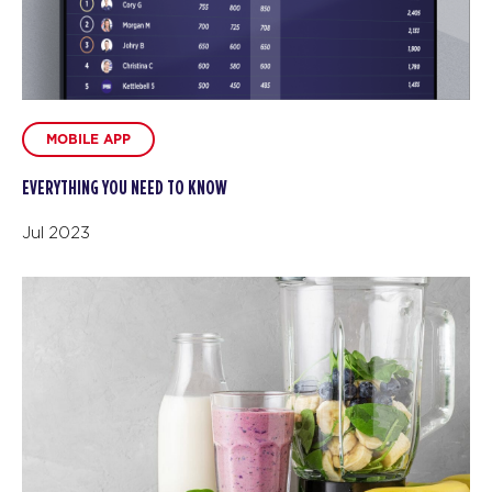
MOBILE APP
EVERYTHING YOU NEED TO KNOW
Jul 2023