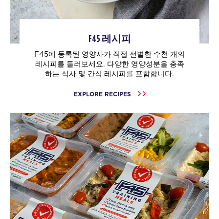
F45 레시피
F45에 등록된 영양사가 직접 선별한 수천 개의
레시피를 둘러보세요. 다양한 영양성분을 충족
하는 식사 및 간식 레시피를 포함합니다.
EXPLORE RECIPES