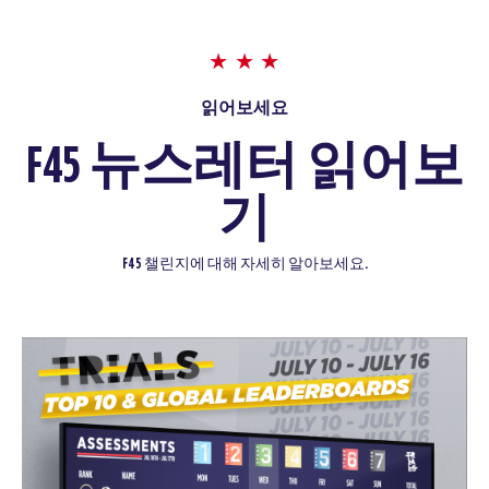
읽어보세요
F45 뉴스레터 읽어보
기
F45 챌린지에 대해 자세히 알아보세요.