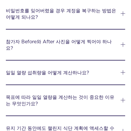
비밀번호를 잊어버렸을 경우 계정을 복구하는 방법은
어떻게 되나요?
참가자 Before와 After 사진을 어떻게 찍어야 하나
요?
일일 열량 섭취량을 어떻게 계산하나요?
목표에 따라 일일 열량을 계산하는 것이 중요한 이유
는 무엇인가요?
유지 기간 동안에도 챌린지 식단 계획에 액세스할 수