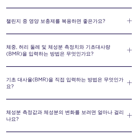
챌린지 중 영양 보충제를 복용하면 좋은가요?
체중, 허리 둘레 및 체성분 측정치와 기초대사량
(BMR)을 입력하는 방법은 무엇인가요?
기초 대사율(BMR)을 직접 입력하는 방법은 무엇인가
요?
체성분 측정값과 체성분의 변화를 보려면 얼마나 걸리
나요?