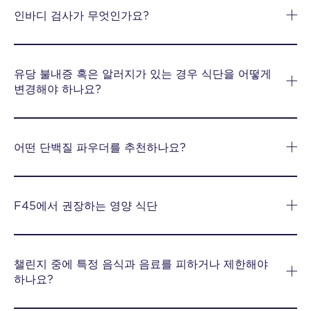
인바디 검사가 무엇인가요?
유당 불내증 혹은 알러지가 있는 경우 식단을 어떻게
변경해야 하나요?
어떤 단백질 파우더를 추천하나요?
F45에서 권장하는 영양 식단
챌린지 중에 특정 음식과 음료를 피하거나 제한해야
하나요?