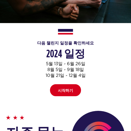
다음 챌린지 일정을 확인하세요
2024 일정
5월 13일 ~ 6월 26일
8월 5일 ~ 9월 18일
10월 21일 ~ 12월 4일
시작하기