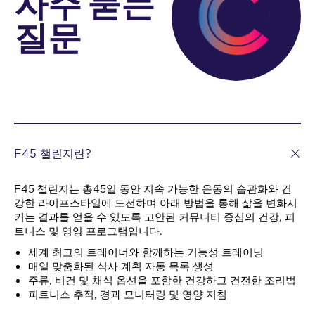
자주 묻는
질문
F45 챌린지란?
F45 챌린지는 총45일 동안 지속 가능한 운동의 습관화와 건
강한 라이프스타일에 도전하며 아래 방법을 통해 삶을 변화시
키는 결과를 얻을 수 있도록 고안된 커뮤니티 중심의 건강, 피
트니스 및 영양 프로그램입니다.
세계 최고의 트레이너와 함께하는 기능성 트레이닝
매일 맞춤화된 식사 계획 자동 목록 생성
주류, 비건 및 채식 옵션을 포함한 건강하고 건전한 조리법
피트니스 추적, 경과 모니터링 및 영양 지침