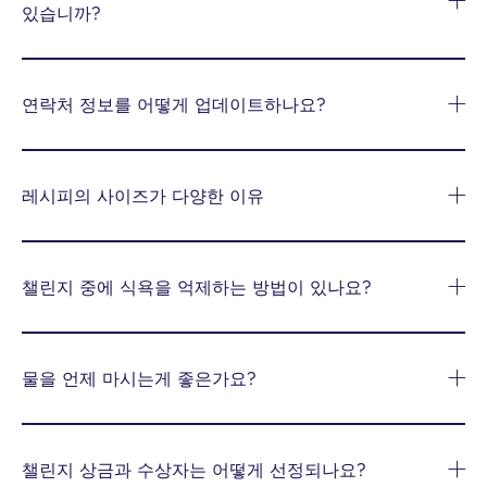
있습니까?
연락처 정보를 어떻게 업데이트하나요?
레시피의 사이즈가 다양한 이유
챌린지 중에 식욕을 억제하는 방법이 있나요?
물을 언제 마시는게 좋은가요?
챌린지 상금과 수상자는 어떻게 선정되나요?