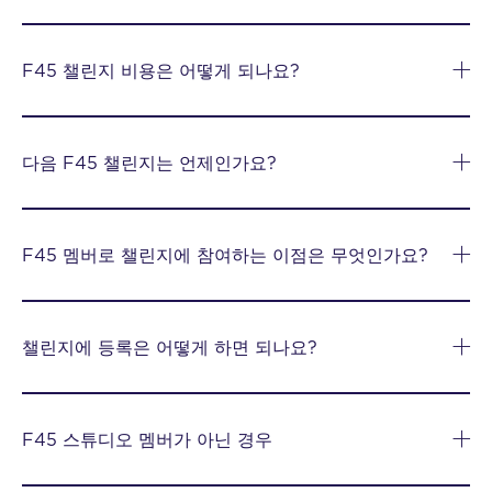
F45 챌린지 비용은 어떻게 되나요?
다음 F45 챌린지는 언제인가요?
F45 멤버로 챌린지에 참여하는 이점은 무엇인가요?
챌린지에 등록은 어떻게 하면 되나요?
F45 스튜디오 멤버가 아닌 경우